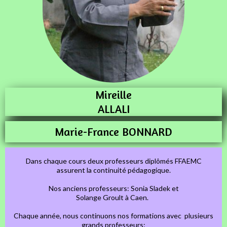
Mireille
ALLALI
Marie-France BONNARD
Dans chaque cours deux professeurs diplômés FFAEMC
assurent la continuité pédagogique.
Nos anciens professeurs: Sonia Sladek et
Solange Groult à Caen.
Chaque année, nous continuons nos formations avec plusieurs
grands professeurs: