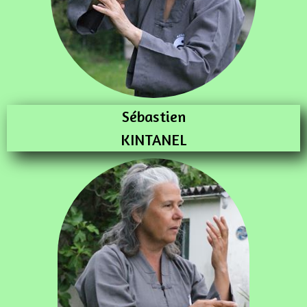
Sébastien
KINTANEL